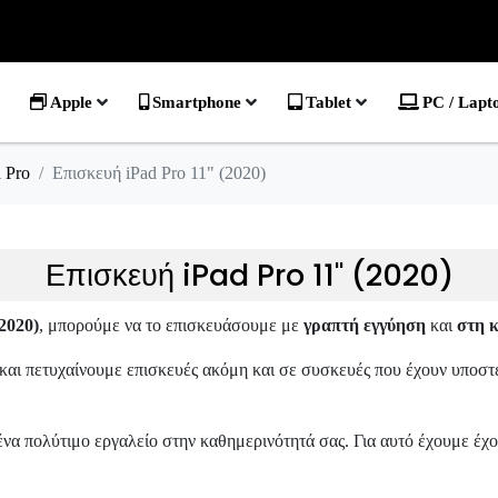
Apple
Smartphone
Tablet
PC / Lapt
 Pro
Επισκευή iPad Pro 11" (2020)
Επισκευή iPad Pro 11" (2020)
2020)
, μπορούμε να το επισκευάσουμε με
γραπτή εγγύηση
και
στη κ
αι πετυχαίνουμε επισκευές ακόμη και σε συσκευές που έχουν υποστε
ι ένα πολύτιμο εργαλείο στην καθημερινότητά σας. Για αυτό έχουμε έ