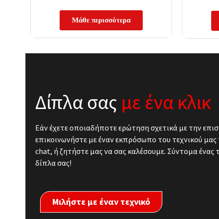
Μάθε περισσότερα
Δίπλα σας
με ένα κλικ
Εάν έχετε οποιαδήποτε ερώτηση σχετικά με την επισ
επικοινωνήστε με έναν εκπρόσωπο του τεχνικού μας 
chat, ή ζητήστε μας να σας καλέσουμε. Σύντομα ένας 
δίπλα σας!
Μιλήστε με έναν τεχνικό