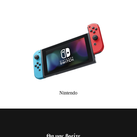
Nintendo
Θα μας βρείτε