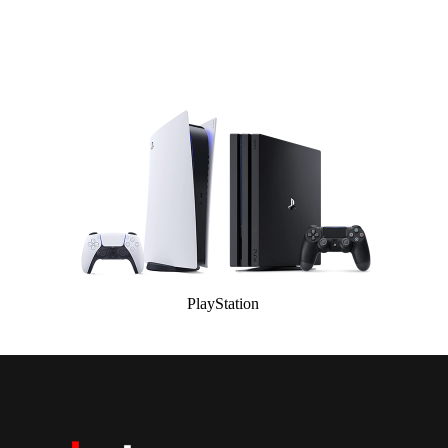
PlayStation