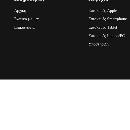
Αρχική
Επισκευές Apple
Σχετικά με μας
Επισκευές Smartphone
Επικοινωνία
Επισκευές Tablet
Επισκευές Laptop/PC
Υποστήριξη