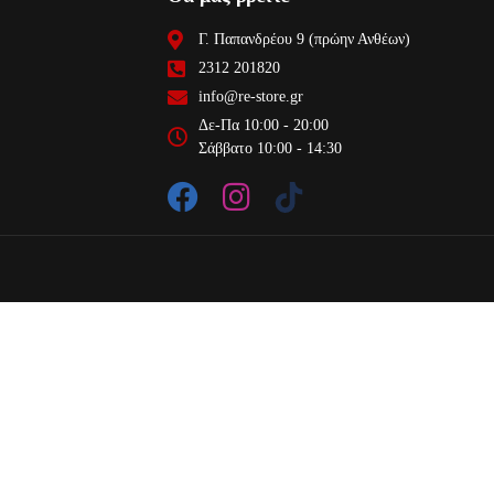
Γ. Παπανδρέου 9 (πρώην Ανθέων)
2312 201820
info@re-store.gr
Δε-Πα 10:00 - 20:00
Σάββατο 10:00 - 14:30