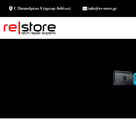
Γ. Παπανδρέου 9 (πρώην Ανθέων)
info@re-store.gr