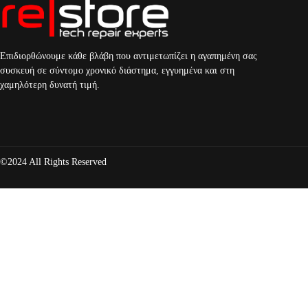
Επιδιορθώνουμε κάθε βλάβη που αντιμετωπίζει η αγαπημένη σας
συσκευή σε σύντομο χρονικό διάστημα, εγγυημένα και στη
χαμηλότερη δυνατή τιμή.
©2024 All Rights Reserved