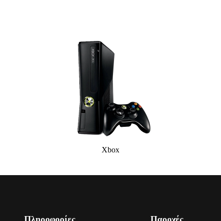
Xbox
Πληροφορίες
Παροχές