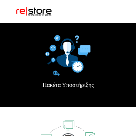
Πακέτα Υποστήριξης