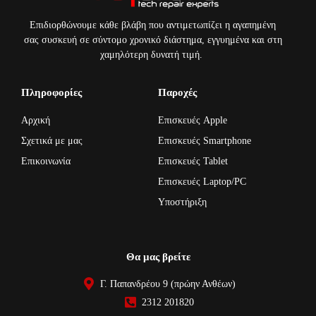
Επιδιορθώνουμε κάθε βλάβη που αντιμετωπίζει η αγαπημένη
σας συσκευή σε σύντομο χρονικό διάστημα, εγγυημένα και στη
χαμηλότερη δυνατή τιμή.
Πληροφορίες
Παροχές
Αρχική
Επισκευές Apple
Σχετικά με μας
Επισκευές Smartphone
Επικοινωνία
Επισκευές Tablet
Επισκευές Laptop/PC
Υποστήριξη
Θα μας βρείτε
Γ. Παπανδρέου 9 (πρώην Ανθέων)
2312 201820