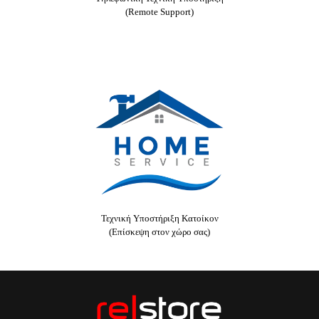
(Remote Support)
Τεχνική Υποστήριξη Κατοίκον
(Επίσκεψη στον χώρο σας)