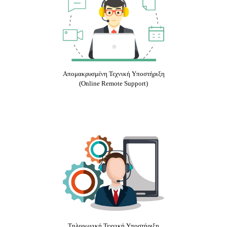
Απομακρυσμένη Τεχνική Υποστήριξη
(Online Remote Support)
Τηλεφωνική Τεχνική Υποστήριξη