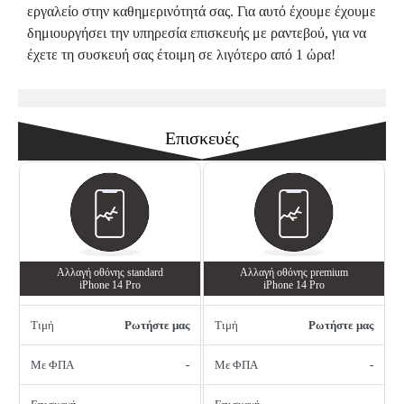
εργαλείο στην καθημερινότητά σας. Για αυτό έχουμε έχουμε
δημιουργήσει την υπηρεσία επισκευής με ραντεβού, για να
έχετε τη συσκευή σας έτοιμη σε λιγότερο από 1 ώρα!
Επισκευές
Αλλαγή οθόνης standard
Αλλαγή οθόνης premium
iPhone 14 Pro
iPhone 14 Pro
Τιμή
Ρωτήστε μας
Τιμή
Ρωτήστε μας
Με ΦΠΑ
-
Με ΦΠΑ
-