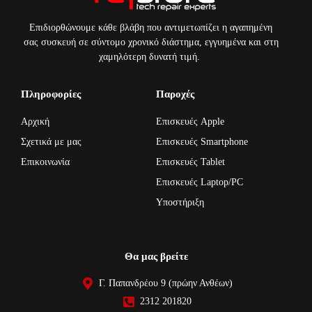
Επιδιορθώνουμε κάθε βλάβη που αντιμετωπίζει η αγαπημένη
σας συσκευή σε σύντομο χρονικό διάστημα, εγγυημένα και στη
χαμηλότερη δυνατή τιμή.
Πληροφορίες
Παροχές
Αρχική
Επισκευές Apple
Σχετικά με μας
Επισκευές Smartphone
Επικοινωνία
Επισκευές Tablet
Επισκευές Laptop/PC
Υποστήριξη
Θα μας βρείτε
Γ. Παπανδρέου 9 (πρώην Ανθέων)
2312 201820