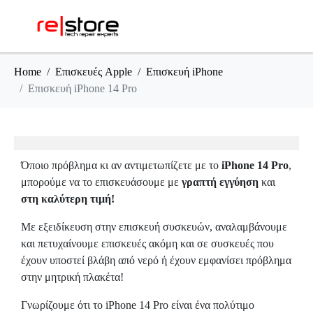
Home
Επισκευές Apple
Επισκευή iPhone
Επισκευή iPhone 14 Pro
Όποιο πρόβλημα κι αν αντιμετωπίζετε με το
iPhone 14 Pro
,
μπορούμε να το επισκευάσουμε με
γραπτή εγγύηση
και
στη καλύτερη τιμή!
Με εξειδίκευση στην επισκευή συσκευών, αναλαμβάνουμε
και πετυχαίνουμε επισκευές ακόμη και σε συσκευές που
έχουν υποστεί βλάβη από νερό ή έχουν εμφανίσει πρόβλημα
στην μητρική πλακέτα!
Γνωρίζουμε ότι το iPhone 14 Pro είναι ένα πολύτιμο