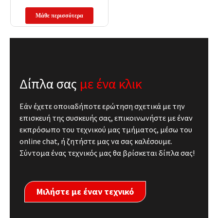
Μάθε περισσότερα
Δίπλα σας
με ένα κλικ
Εάν έχετε οποιαδήποτε ερώτηση σχετικά με την
επισκευή της συσκευής σας, επικοινωνήστε με έναν
εκπρόσωπο του τεχνικού μας τμήματος, μέσω του
online chat, ή ζητήστε μας να σας καλέσουμε.
Σύντομα ένας τεχνικός μας θα βρίσκεται δίπλα σας!
Μιλήστε με έναν τεχνικό