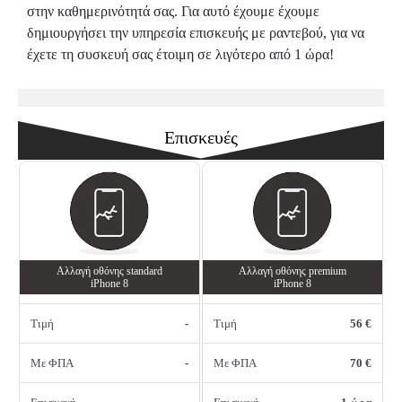
στην καθημερινότητά σας. Για αυτό έχουμε έχουμε
δημιουργήσει την υπηρεσία επισκευής με ραντεβού, για να
έχετε τη συσκευή σας έτοιμη σε λιγότερο από 1 ώρα!
Επισκευές
Αλλαγή οθόνης standard
Αλλαγή οθόνης premium
iPhone 8
iPhone 8
Τιμή
-
Τιμή
56 €
Με ΦΠΑ
-
Με ΦΠΑ
70 €