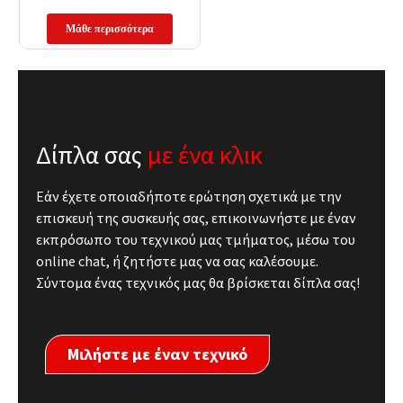
Μάθε περισσότερα
Δίπλα σας
με ένα κλικ
Εάν έχετε οποιαδήποτε ερώτηση σχετικά με την
επισκευή της συσκευής σας, επικοινωνήστε με έναν
εκπρόσωπο του τεχνικού μας τμήματος, μέσω του
online chat, ή ζητήστε μας να σας καλέσουμε.
Σύντομα ένας τεχνικός μας θα βρίσκεται δίπλα σας!
Μιλήστε με έναν τεχνικό