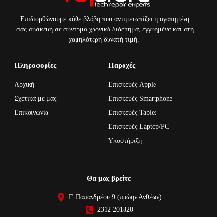
Επιδιορθώνουμε κάθε βλάβη που αντιμετωπίζει η αγαπημένη
σας συσκευή σε σύντομο χρονικό διάστημα, εγγυημένα και στη
χαμηλότερη δυνατή τιμή.
Πληροφορίες
Παροχές
Αρχική
Επισκευές Apple
Σχετικά με μας
Επισκευές Smartphone
Επικοινωνία
Επισκευές Tablet
Επισκευές Laptop/PC
Υποστήριξη
Θα μας βρείτε
Γ. Παπανδρέου 9 (πρώην Ανθέων)
2312 201820