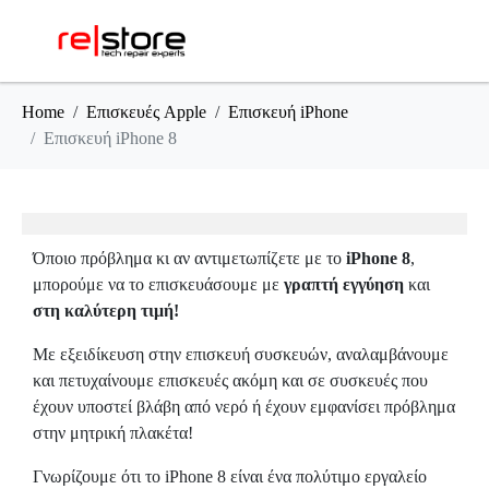
Home
Επισκευές Apple
Επισκευή iPhone
Επισκευή iPhone 8
Όποιο πρόβλημα κι αν αντιμετωπίζετε με το
iPhone 8
,
μπορούμε να το επισκευάσουμε με
γραπτή εγγύηση
και
στη καλύτερη τιμή!
Με εξειδίκευση στην επισκευή συσκευών, αναλαμβάνουμε
και πετυχαίνουμε επισκευές ακόμη και σε συσκευές που
έχουν υποστεί βλάβη από νερό ή έχουν εμφανίσει πρόβλημα
στην μητρική πλακέτα!
Γνωρίζουμε ότι το iPhone 8 είναι ένα πολύτιμο εργαλείο