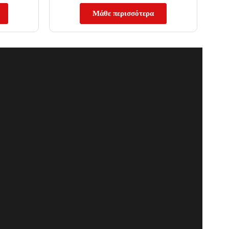
Μάθε περισσότερα