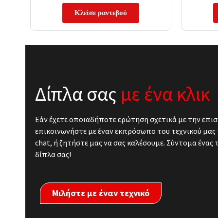
Κλείσε ραντεβού
Δίπλα σας
με ένα κλικ
Εάν έχετε οποιαδήποτε ερώτηση σχετικά με την επισ
επικοινωνήστε με έναν εκπρόσωπο του τεχνικού μας 
chat, ή ζητήστε μας να σας καλέσουμε. Σύντομα ένας 
δίπλα σας!
Μιλήστε με έναν τεχνικό