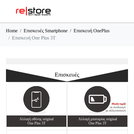
Home
Επισκευές Smartphone
Επισκευή OnePlus
Επισκευή One Plus 3T
Επισκευές
Αλλαγή oθόνης οriginal
Αλλαγή μπαταρίας original
One Plus 3T
One Plus 3T