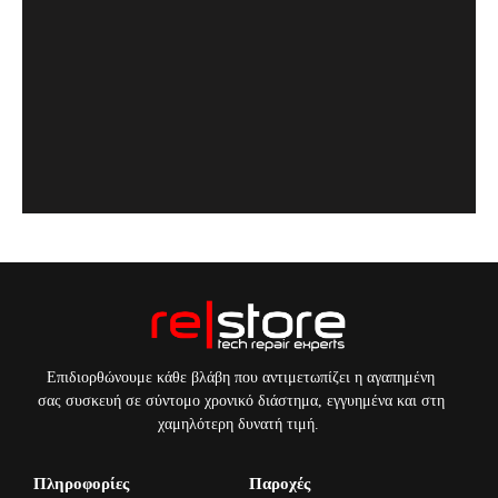
Επιδιορθώνουμε κάθε βλάβη που αντιμετωπίζει η αγαπημένη
σας συσκευή σε σύντομο χρονικό διάστημα, εγγυημένα και στη
χαμηλότερη δυνατή τιμή.
Πληροφορίες
Παροχές