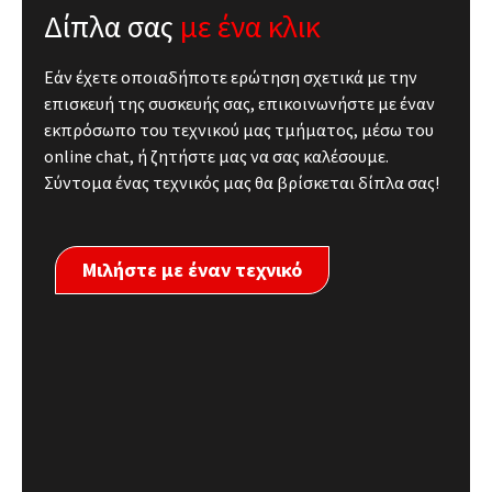
Δίπλα σας
με ένα κλικ
Εάν έχετε οποιαδήποτε ερώτηση σχετικά με την
επισκευή της συσκευής σας, επικοινωνήστε με έναν
εκπρόσωπο του τεχνικού μας τμήματος, μέσω του
online chat, ή ζητήστε μας να σας καλέσουμε.
Σύντομα ένας τεχνικός μας θα βρίσκεται δίπλα σας!
Μιλήστε με έναν τεχνικό