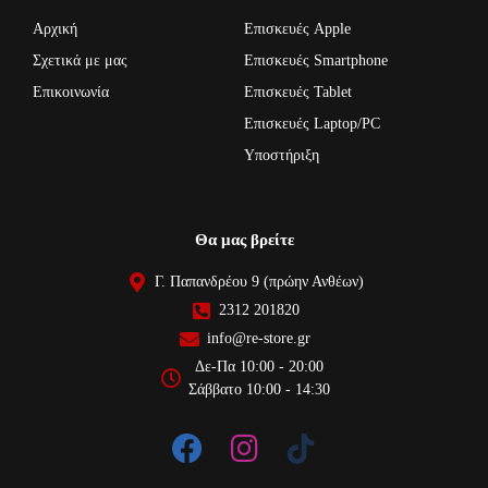
Αρχική
Επισκευές Apple
Σχετικά με μας
Επισκευές Smartphone
Επικοινωνία
Επισκευές Tablet
Επισκευές Laptop/PC
Υποστήριξη
Θα μας βρείτε
Γ. Παπανδρέου 9 (πρώην Ανθέων)
2312 201820
info@re-store.gr
Δε-Πα 10:00 - 20:00
Σάββατο 10:00 - 14:30