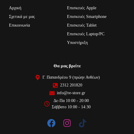
Αρχική
Επισκευές Apple
Σχετικά με μας
Επισκευές Smartphone
Επικοινωνία
Επισκευές Tablet
Επισκευές Laptop/PC
Υποστήριξη
Θα μας βρείτε
Γ. Παπανδρέου 9 (πρώην Ανθέων)
2312 201820
info@re-store.gr
Δε-Πα 10:00 - 20:00
Σάββατο 10:00 - 14:30