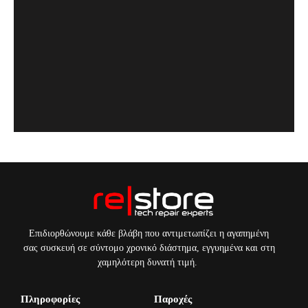
Επιδιορθώνουμε κάθε βλάβη που αντιμετωπίζει η αγαπημένη
σας συσκευή σε σύντομο χρονικό διάστημα, εγγυημένα και στη
χαμηλότερη δυνατή τιμή.
Πληροφορίες
Παροχές