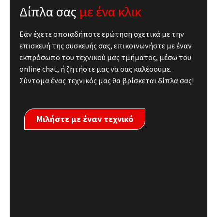
Δίπλα σας
με ένα κλικ
Εάν έχετε οποιαδήποτε ερώτηση σχετικά με την
επισκευή της συσκευής σας, επικοινωνήστε με έναν
εκπρόσωπο του τεχνικού μας τμήματος, μέσω του
online chat, ή ζητήστε μας να σας καλέσουμε.
Σύντομα ένας τεχνικός μας θα βρίσκεται δίπλα σας!
Μιλήστε με έναν τεχνικό