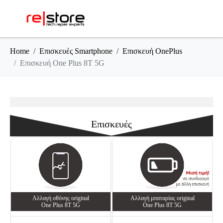
Home
Επισκευές Smartphone
Επισκευή OnePlus
Επισκευή One Plus 8T 5G
Επισκευές
Αλλαγή oθόνης οriginal
Αλλαγή μπαταρίας original
One Plus 8T 5G
One Plus 8T 5G