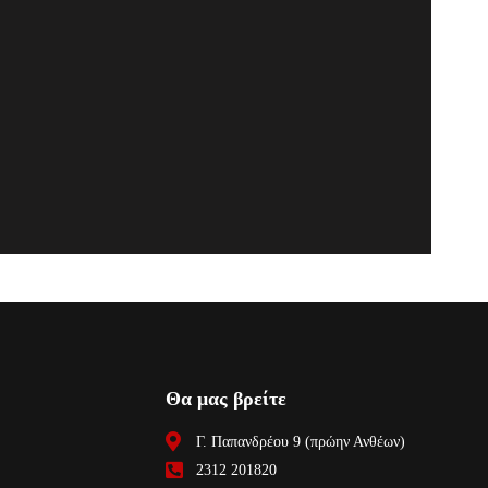
Θα μας βρείτε
Γ. Παπανδρέου 9 (πρώην Ανθέων)
2312 201820