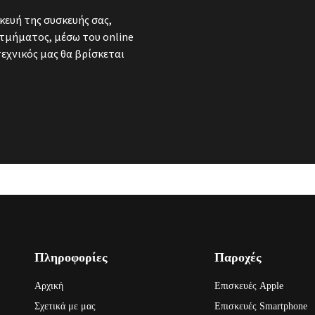
κευή της συσκευής σας,
τμήματος, μέσω του online
τεχνικός μας θα βρίσκεται
Πληροφορίες
Παροχές
Αρχική
Επισκευές Apple
Σχετικά με μας
Επισκευές Smartphone