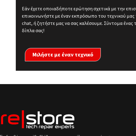
Εάν έχετε οποιαδήποτε ερώτηση σχετικά με την επισ
επικοινωνήστε με έναν εκπρόσωπο του τεχνικού μας 
chat, ή ζητήστε μας να σας καλέσουμε. Σύντομα ένας 
δίπλα σας!
Μιλήστε με έναν τεχνικό