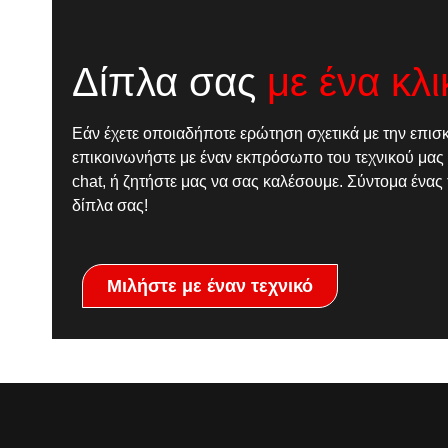
Δίπλα σας
με ένα κλι
Εάν έχετε οποιαδήποτε ερώτηση σχετικά με την επισ
επικοινωνήστε με έναν εκπρόσωπο του τεχνικού μας 
chat, ή ζητήστε μας να σας καλέσουμε. Σύντομα ένας 
δίπλα σας!
Μιλήστε με έναν τεχνικό