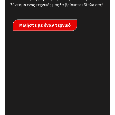
Σύντομα ένας τεχνικός μας θα βρίσκεται δίπλα σας!
Μιλήστε με έναν τεχνικό