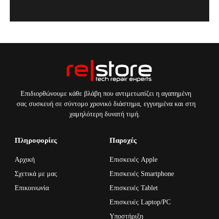
Επιδιορθώνουμε κάθε βλάβη που αντιμετωπίζει η αγαπημένη
σας συσκευή σε σύντομο χρονικό διάστημα, εγγυημένα και στη
χαμηλότερη δυνατή τιμή.
Πληροφορίες
Παροχές
Αρχική
Επισκευές Apple
Σχετικά με μας
Επισκευές Smartphone
Επικοινωνία
Επισκευές Tablet
Επισκευές Laptop/PC
Υποστήριξη