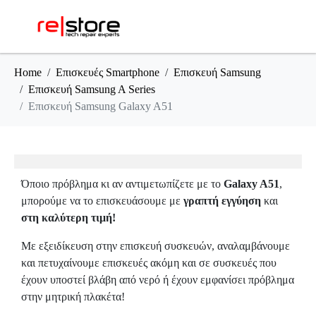
Home
Επισκευές Smartphone
Επισκευή Samsung
Επισκευή Samsung A Series
Επισκευή Samsung Galaxy A51
Όποιο πρόβλημα κι αν αντιμετωπίζετε με το
Galaxy A51
,
μπορούμε να το επισκευάσουμε με
γραπτή εγγύηση
και
στη καλύτερη τιμή!
Με εξειδίκευση στην επισκευή συσκευών, αναλαμβάνουμε
και πετυχαίνουμε επισκευές ακόμη και σε συσκευές που
έχουν υποστεί βλάβη από νερό ή έχουν εμφανίσει πρόβλημα
στην μητρική πλακέτα!