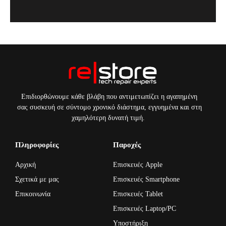
Επιδιορθώνουμε κάθε βλάβη που αντιμετωπίζει η αγαπημένη
σας συσκευή σε σύντομο χρονικό διάστημα, εγγυημένα και στη
χαμηλότερη δυνατή τιμή.
Πληροφορίες
Παροχές
Αρχική
Επισκευές Apple
Σχετικά με μας
Επισκευές Smartphone
Επικοινωνία
Επισκευές Tablet
Επισκευές Laptop/PC
Υποστήριξη