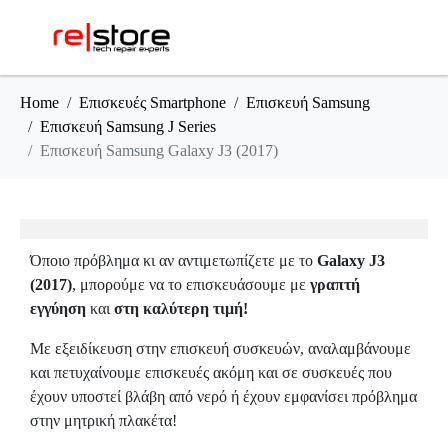
Home
Επισκευές Smartphone
Επισκευή Samsung
Επισκευή Samsung J Series
Επισκευή Samsung Galaxy J3 (2017)
Όποιο πρόβλημα κι αν αντιμετωπίζετε με το
Galaxy J3
(2017)
, μπορούμε να το επισκευάσουμε με
γραπτή
εγγύηση
και
στη καλύτερη τιμή!
Με εξειδίκευση στην επισκευή συσκευών, αναλαμβάνουμε
και πετυχαίνουμε επισκευές ακόμη και σε συσκευές που
έχουν υποστεί βλάβη από νερό ή έχουν εμφανίσει πρόβλημα
στην μητρική πλακέτα!