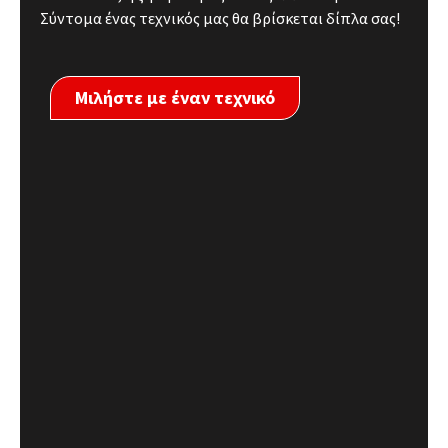
Σύντομα ένας τεχνικός μας θα βρίσκεται δίπλα σας!
Μιλήστε με έναν τεχνικό