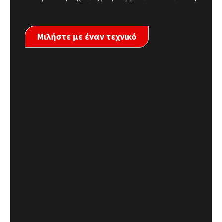
Μιλήστε με έναν τεχνικό