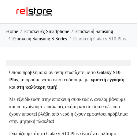
Home
Επισκευές Smartphone
Επισκευή Samsung
Επισκευή Samsung S Series
Επισκευή Galaxy S10 Plus
Όποιο πρόβλημα κι αν αντιμετωπίζετε με το
Galaxy S10
Plus
, μπορούμε να το επισκευάσουμε με
γραπτή εγγύηση
και
στη καλύτερη τιμή!
Με εξειδίκευση στην επισκευή συσκευών, αναλαμβάνουμε
και πετυχαίνουμε επισκευές ακόμη και σε συσκευές που
έχουν υποστεί βλάβη από νερό ή έχουν εμφανίσει πρόβλημα
στην μητρική πλακέτα!
Γνωρίζουμε ότι το Galaxy S10 Plus είναι ένα πολύτιμο