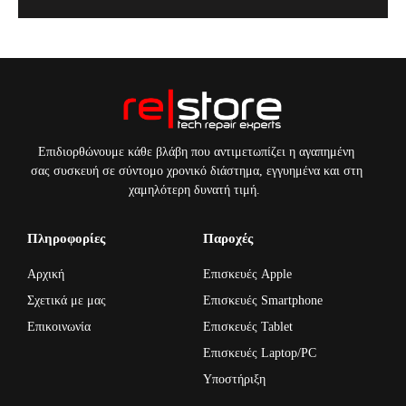
Επιδιορθώνουμε κάθε βλάβη που αντιμετωπίζει η αγαπημένη
σας συσκευή σε σύντομο χρονικό διάστημα, εγγυημένα και στη
χαμηλότερη δυνατή τιμή.
Πληροφορίες
Παροχές
Αρχική
Επισκευές Apple
Σχετικά με μας
Επισκευές Smartphone
Επικοινωνία
Επισκευές Tablet
Επισκευές Laptop/PC
Υποστήριξη