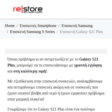
Home
Επισκευές Smartphone
Επισκευή Samsung
Επισκευή Samsung S Series
Επισκευή Galaxy S21 Plus
Όποιο πρόβλημα κι αν αντιμετωπίζετε με το
Galaxy S21
Plus
, μπορούμε να το επισκευάσουμε με
γραπτή εγγύηση
και
στη καλύτερη τιμή!
Με εξειδίκευση στην επισκευή συσκευών, αναλαμβάνουμε
και πετυχαίνουμε επισκευές ακόμη και σε συσκευές που
έχουν υποστεί βλάβη από νερό ή έχουν εμφανίσει πρόβλημα
στην μητρική πλακέτα!
Γνωρίζουμε ότι το Galaxy S21 Plus είναι ένα πολύτιμο