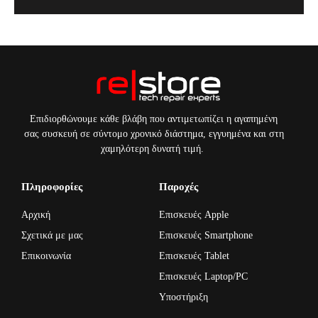
Επιδιορθώνουμε κάθε βλάβη που αντιμετωπίζει η αγαπημένη
σας συσκευή σε σύντομο χρονικό διάστημα, εγγυημένα και στη
χαμηλότερη δυνατή τιμή.
Πληροφορίες
Παροχές
Αρχική
Επισκευές Apple
Σχετικά με μας
Επισκευές Smartphone
Επικοινωνία
Επισκευές Tablet
Επισκευές Laptop/PC
Υποστήριξη