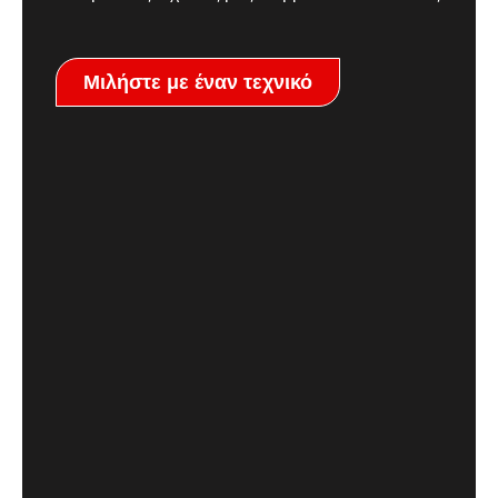
Μιλήστε με έναν τεχνικό