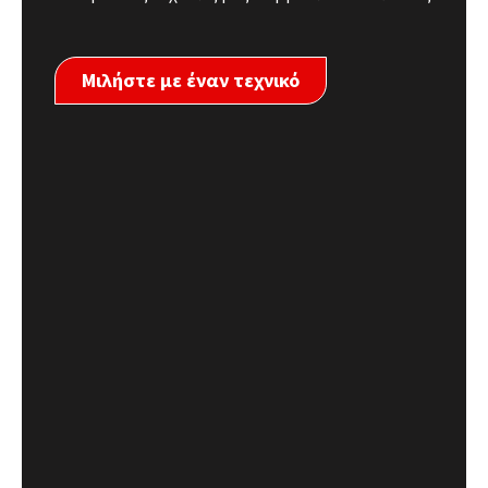
Μιλήστε με έναν τεχνικό