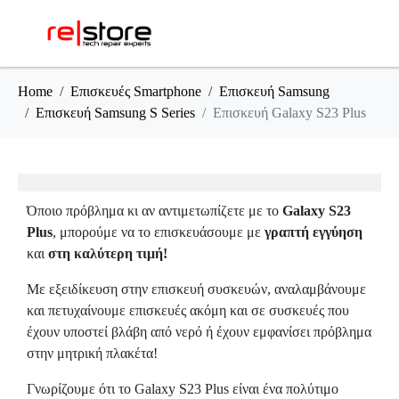
Home
Επισκευές Smartphone
Επισκευή Samsung
Επισκευή Samsung S Series
Επισκευή Galaxy S23 Plus
Όποιο πρόβλημα κι αν αντιμετωπίζετε με το
Galaxy S23
Plus
, μπορούμε να το επισκευάσουμε με
γραπτή εγγύηση
και
στη καλύτερη τιμή!
Με εξειδίκευση στην επισκευή συσκευών, αναλαμβάνουμε
και πετυχαίνουμε επισκευές ακόμη και σε συσκευές που
έχουν υποστεί βλάβη από νερό ή έχουν εμφανίσει πρόβλημα
στην μητρική πλακέτα!
Γνωρίζουμε ότι το Galaxy S23 Plus είναι ένα πολύτιμο