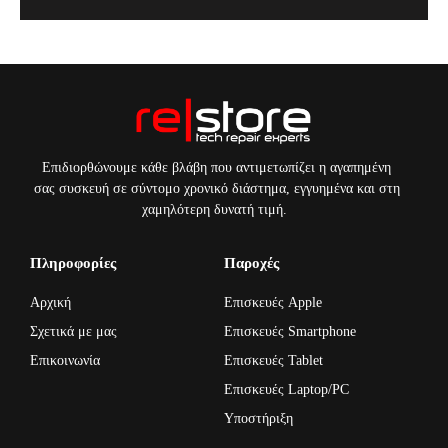
Επιδιορθώνουμε κάθε βλάβη που αντιμετωπίζει η αγαπημένη
σας συσκευή σε σύντομο χρονικό διάστημα, εγγυημένα και στη
χαμηλότερη δυνατή τιμή.
Πληροφορίες
Παροχές
Αρχική
Επισκευές Apple
Σχετικά με μας
Επισκευές Smartphone
Επικοινωνία
Επισκευές Tablet
Επισκευές Laptop/PC
Υποστήριξη