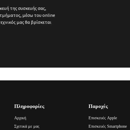
κευή της συσκευής σας,
τμήματος, μέσω του online
τεχνικός μας θα βρίσκεται
Πληροφορίες
Παροχές
Αρχική
Επισκευές Apple
Σχετικά με μας
Επισκευές Smartphone