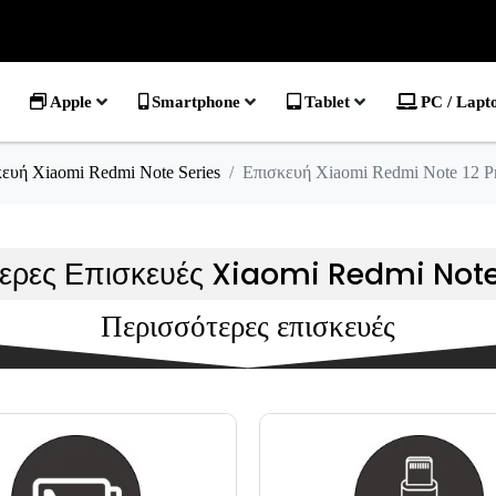
Apple
Smartphone
Tablet
PC / Lapt
ευή Xiaomi Redmi Note Series
Επισκευή Xiaomi Redmi Note 12 P
ερες Επισκευές Xiaomi Redmi Note
Περισσότερες επισκευές