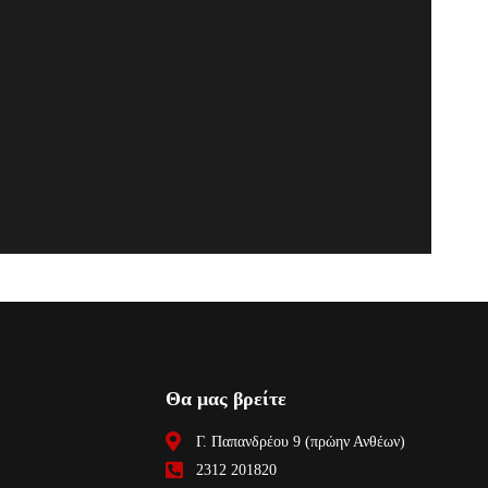
Θα μας βρείτε
Γ. Παπανδρέου 9 (πρώην Ανθέων)
2312 201820