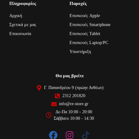
Πληροφορίες
Παροχές
Αρχική
Επισκευές Apple
Σχετικά με μας
Επισκευές Smartphone
Επικοινωνία
Επισκευές Tablet
Επισκευές Laptop/PC
Υποστήριξη
Θα μας βρείτε
Γ. Παπανδρέου 9 (πρώην Ανθέων)
2312 201820
info@re-store.gr
Δε-Πα 10:00 - 20:00
Σάββατο 10:00 - 14:30