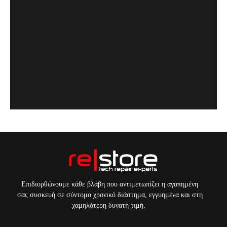
Επιδιορθώνουμε κάθε βλάβη που αντιμετωπίζει η αγαπημένη
σας συσκευή σε σύντομο χρονικό διάστημα, εγγυημένα και στη
χαμηλότερη δυνατή τιμή.