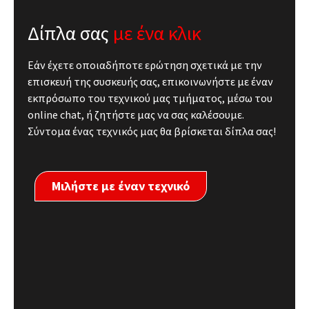
Δίπλα σας
με ένα κλικ
Εάν έχετε οποιαδήποτε ερώτηση σχετικά με την
επισκευή της συσκευής σας, επικοινωνήστε με έναν
εκπρόσωπο του τεχνικού μας τμήματος, μέσω του
online chat, ή ζητήστε μας να σας καλέσουμε.
Σύντομα ένας τεχνικός μας θα βρίσκεται δίπλα σας!
Μιλήστε με έναν τεχνικό