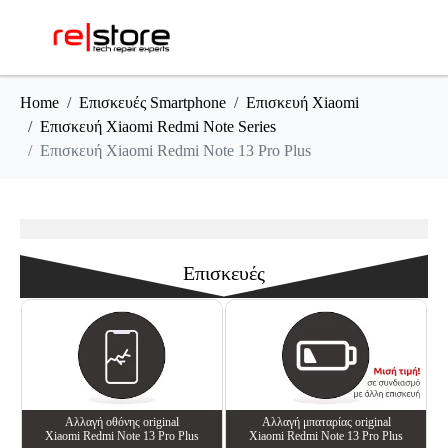
Home
Επισκευές Smartphone
Επισκευή Xiaomi
Επισκευή Xiaomi Redmi Note Series
Επισκευή Xiaomi Redmi Note 13 Pro Plus
Επισκευές
Αλλαγή oθόνης οriginal
Αλλαγή μπαταρίας original
Xiaomi Redmi Note 13 Pro Plus
Xiaomi Redmi Note 13 Pro Plus