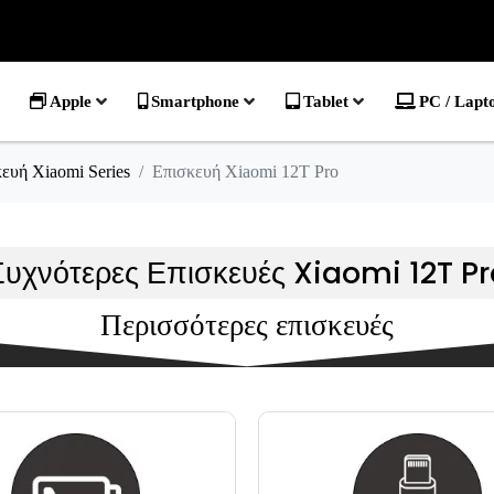
Apple
Smartphone
Tablet
PC / Lapt
ευή Xiaomi Series
Επισκευή Xiaomi 12T Pro
Συχνότερες Επισκευές Xiaomi 12T Pr
Περισσότερες επισκευές