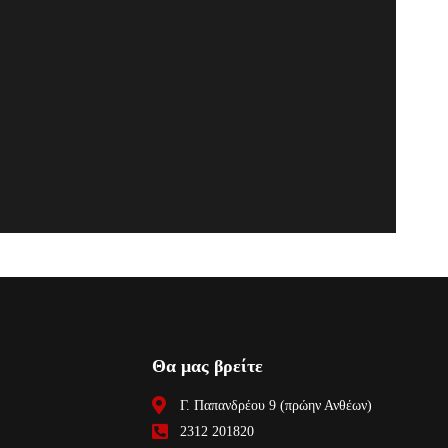
Θα μας βρείτε
Γ. Παπανδρέου 9 (πρώην Ανθέων)
2312 201820