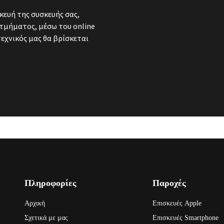
κευή της συσκευής σας,
τμήματος, μέσω του online
τεχνικός μας θα βρίσκεται
Πληροφορίες
Παροχές
Αρχική
Επισκευές Apple
Σχετικά με μας
Επισκευές Smartphone