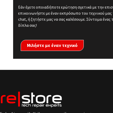
Εάν έχετε οποιαδήποτε ερώτηση σχετικά με την επισ
επικοινωνήστε με έναν εκπρόσωπο του τεχνικού μας 
chat, ή ζητήστε μας να σας καλέσουμε. Σύντομα ένας 
δίπλα σας!
Μιλήστε με έναν τεχνικό