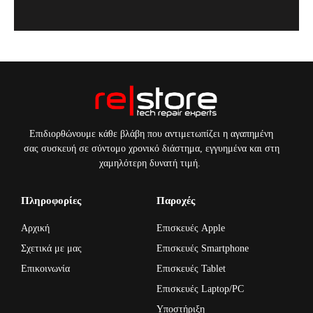
Επιδιορθώνουμε κάθε βλάβη που αντιμετωπίζει η αγαπημένη
σας συσκευή σε σύντομο χρονικό διάστημα, εγγυημένα και στη
χαμηλότερη δυνατή τιμή.
Πληροφορίες
Παροχές
Αρχική
Επισκευές Apple
Σχετικά με μας
Επισκευές Smartphone
Επικοινωνία
Επισκευές Tablet
Επισκευές Laptop/PC
Υποστήριξη