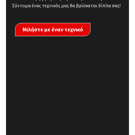
Σύντομα ένας τεχνικός μας θα βρίσκεται δίπλα σας!
Μιλήστε με έναν τεχνικό