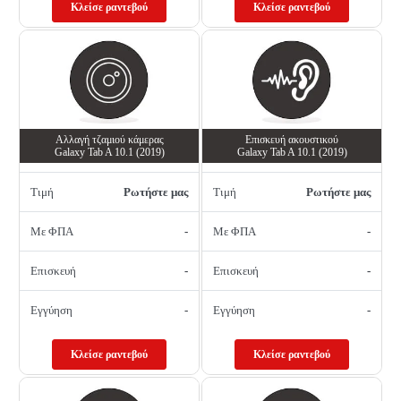
Κλείσε ραντεβού
Κλείσε ραντεβού
Αλλαγή τζαμιού κάμερας
Επισκευή ακουστικού
Galaxy Tab A 10.1 (2019)
Galaxy Tab A 10.1 (2019)
Τιμή
Ρωτήστε μας
Τιμή
Ρωτήστε μας
Με ΦΠΑ
-
Με ΦΠΑ
-
Επισκευή
-
Επισκευή
-
Εγγύηση
-
Εγγύηση
-
Κλείσε ραντεβού
Κλείσε ραντεβού