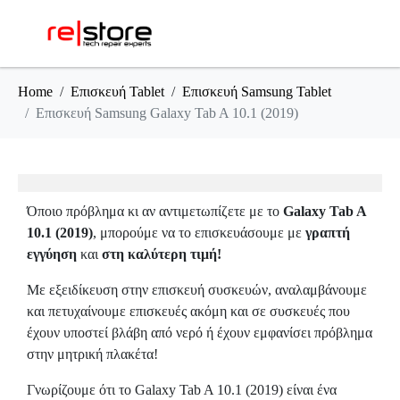
Home
Επισκευή Tablet
Επισκευή Samsung Tablet
Επισκευή Samsung Galaxy Tab A 10.1 (2019)
Όποιο πρόβλημα κι αν αντιμετωπίζετε με το
Galaxy Tab A
10.1 (2019)
, μπορούμε να το επισκευάσουμε με
γραπτή
εγγύηση
και
στη καλύτερη τιμή!
Με εξειδίκευση στην επισκευή συσκευών, αναλαμβάνουμε
και πετυχαίνουμε επισκευές ακόμη και σε συσκευές που
έχουν υποστεί βλάβη από νερό ή έχουν εμφανίσει πρόβλημα
στην μητρική πλακέτα!
Γνωρίζουμε ότι το Galaxy Tab A 10.1 (2019) είναι ένα